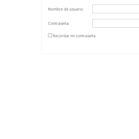
Nombre de usuario:
Contraseña:
Recordar mi contraseña