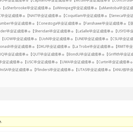
VU毕业证成绩单☼【Capilano毕业证成绩单☼【McGill毕业证成绩单☼【Concord
Sherbrooke毕业证成绩单☼【uWinnipeg毕业证成绩单☼【uManitoba毕业
C毕业证成绩单☼【NAIT毕业证成绩单☼【Coquitlam毕业证成绩单☼【Seneca毕业
Humber毕业证成绩单☼【Conestoga毕业证成绩单☼【Fanshawe毕业证成绩单
nder毕业证成绩单☼【Sheridan毕业证成绩单☼【LaSalle毕业证成绩单☼【USYD
☼【UOW毕业证成绩单☼【UoN毕业证成绩单☼【UNE毕业证成绩单☼【CSU毕业证
Monash毕业证成绩单☼【DKU毕业证成绩单☼【La Trobe毕业证成绩单☼【RMIT毕
UQ毕业证成绩单☼【QUT毕业证成绩单☼【BondU毕业证成绩单☼【Griffith毕业
毕业证成绩单☼【USC毕业证成绩单☼【UWA毕业证成绩单☼【Curtin毕业证成绩单☼
【UniSA毕业证成绩单☼【Flinders毕业证成绩单☼【UTAS毕业证成绩单☼【AN
e.