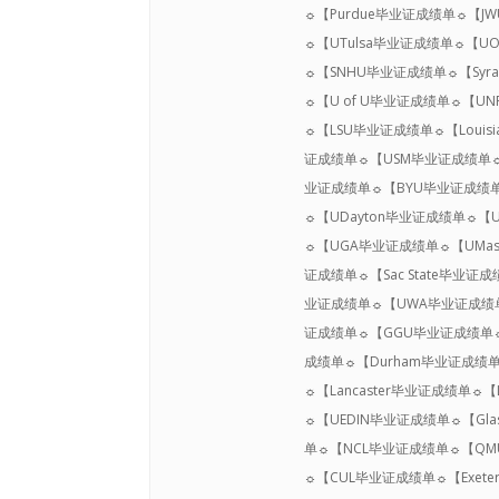
☼【Purdue毕业证成绩单☼【J
☼【UTulsa毕业证成绩单☼【
☼【SNHU毕业证成绩单☼【Syr
☼【U of U毕业证成绩单☼【U
☼【LSU毕业证成绩单☼【Louisi
证成绩单☼【USM毕业证成绩单☼【
业证成绩单☼【BYU毕业证成绩单
☼【UDayton毕业证成绩单☼【
☼【UGA毕业证成绩单☼【UMas
证成绩单☼【Sac State毕业
业证成绩单☼【UWA毕业证成绩单☼
证成绩单☼【GGU毕业证成绩单☼【
成绩单☼【Durham毕业证成绩单
☼【Lancaster毕业证成绩单
☼【UEDIN毕业证成绩单☼【Gl
单☼【NCL毕业证成绩单☼【QM
☼【CUL毕业证成绩单☼【Exete