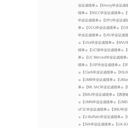
业证成绩单☼【Emory毕业证成
绩单☼【NSCC毕业证成绩单☼【S
毕业证成绩单☼【DPU毕业证成绩
单☼【OCU毕业证成绩单☼【OSU
毕业证成绩单☼【UFL毕业证成绩
☼【UVa毕业证成绩单☼【WVU毕
绩单☼【UCSB毕业证成绩单☼【U
单☼【UC Merced毕业证成绩
绩单☼【USF毕业证成绩单☼【S
☼【Clark毕业证成绩单☼【KS
☼【UMB毕业证成绩单☼【UMas
单☼【Mt. SAC毕业证成绩单☼
☼【EMU毕业证成绩单☼【西密
☼【UMN毕业证成绩单☼【UM
of SC毕业证成绩单☼【SMU毕
☼【U-Buffalo毕业证成绩单☼
☼【SVA毕业证成绩单☼【UA-S