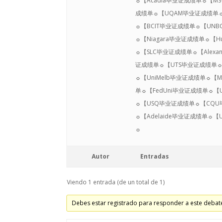
☼【Acadia毕业证成绩单☼【MS
成绩单☼【UQAM毕业证成绩单☼【u
☼【BCIT毕业证成绩单☼【UNB
☼【Niagara毕业证成绩单☼【
☼【SLC毕业证成绩单☼【Alexa
证成绩单☼【UTS毕业证成绩单
☼【UniMelb毕业证成绩单☼【
单☼【FedUni毕业证成绩单☼【
☼【USQ毕业证成绩单☼【CQU
☼【Adelaide毕业证成绩单☼
☼
Autor
Entradas
Viendo 1 entrada (de un total de 1)
Debes estar registrado para responder a este debat