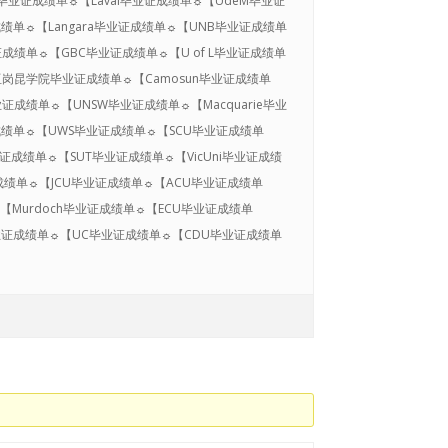
ia毕业证成绩单☼【Laval毕业证成绩单☼【UdeM毕业证
证成绩单☼【Langara毕业证成绩单☼【UNB毕业证成绩单
证成绩单☼【GBC毕业证成绩单☼【U of L毕业证成绩单
☼【亚岗昆学院毕业证成绩单☼【Camosun毕业证成绩单
毕业证成绩单☼【UNSW毕业证成绩单☼【Macquarie毕业
成绩单☼【UWS毕业证成绩单☼【SCU毕业证成绩单
业证成绩单☼【SUT毕业证成绩单☼【VicUni毕业证成绩
证成绩单☼【JCU毕业证成绩单☼【ACU毕业证成绩单
【Murdoch毕业证成绩单☼【ECU毕业证成绩单
U假毕业证成绩单☼【UC毕业证成绩单☼【CDU毕业证成绩单