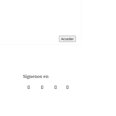
Acceder
Siguenos en