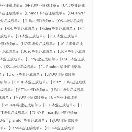
D毕业证成绩单☼【FHSU毕业证成绩单☼【UNC毕业证成
证成绩单☼【Brandeis毕业证成绩单☼【U-Denver
U毕业证成绩单☼【OU毕业证成绩单☼【OSU毕业证成绩
【FDU毕业证成绩单☼【Fisher毕业证成绩单☼【FIT
证成绩单☼【VT毕业证成绩单☼【VCU毕业证成绩单
F毕业证成绩单☼【UCSD毕业证成绩单☼【UCLA毕业证成
I毕业证成绩单☼【UCSC毕业证成绩单☼【UCM毕业证成绩
SB毕业证成绩单☼【CPP毕业证成绩单☼【CSUF毕业证成
KSU毕业证成绩单☼【CU Boulder毕业证成绩单
单☼【U of R毕业证成绩单☼【LMU毕业证成绩单
成绩单☼【UMHB毕业证成绩单☼【MiamiOH毕业证成绩
证成绩单☼【MST毕业证成绩单☼【UMich毕业证成绩单
成绩单☼【MSU毕业证成绩单☼【UH毕业证成绩单
【SMUMN毕业证成绩单☼【USC毕业证成绩单☼【U
T毕业证成绩单☼【CUNY Bernard毕业证成绩单
U-Binghamton毕业证成绩单☼【SJU毕业证成绩单
绩单☼【Pace毕业证成绩单☼【PITT毕业证成绩单