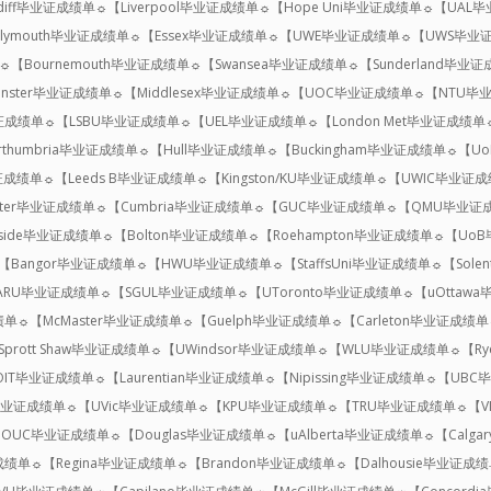
rdiff毕业证成绩单☼【Liverpool毕业证成绩单☼【Hope Uni毕业证成绩单☼【
Plymouth毕业证成绩单☼【Essex毕业证成绩单☼【UWE毕业证成绩单☼【UWS毕业证
【Bournemouth毕业证成绩单☼【Swansea毕业证成绩单☼【Sunderland毕业
inster毕业证成绩单☼【Middlesex毕业证成绩单☼【UOC毕业证成绩单☼【NTU毕业证
业证成绩单☼【LSBU毕业证成绩单☼【UEL毕业证成绩单☼【London Met毕业证成绩单
rthumbria毕业证成绩单☼【Hull毕业证成绩单☼【Buckingham毕业证成绩单☼【U
证成绩单☼【Leeds B毕业证成绩单☼【Kingston/KU毕业证成绩单☼【UWIC毕业证
ster毕业证成绩单☼【Cumbria毕业证成绩单☼【GUC毕业证成绩单☼【QMU毕业证
side毕业证成绩单☼【Bolton毕业证成绩单☼【Roehampton毕业证成绩单☼【
【Bangor毕业证成绩单☼【HWU毕业证成绩单☼【StaffsUni毕业证成绩单☼【Sol
RU毕业证成绩单☼【SGUL毕业证成绩单☼【UToronto毕业证成绩单☼【uOttaw
绩单☼【McMaster毕业证成绩单☼【Guelph毕业证成绩单☼【Carleton毕业证成绩
Sprott Shaw毕业证成绩单☼【UWindsor毕业证成绩单☼【WLU毕业证成绩单☼【Ry
OIT毕业证成绩单☼【Laurentian毕业证成绩单☼【Nipissing毕业证成绩单☼【
毕业证成绩单☼【UVic毕业证成绩单☼【KPU毕业证成绩单☼【TRU毕业证成绩单☼【
UC毕业证成绩单☼【Douglas毕业证成绩单☼【uAlberta毕业证成绩单☼【Calgar
绩单☼【Regina毕业证成绩单☼【Brandon毕业证成绩单☼【Dalhousie毕业证