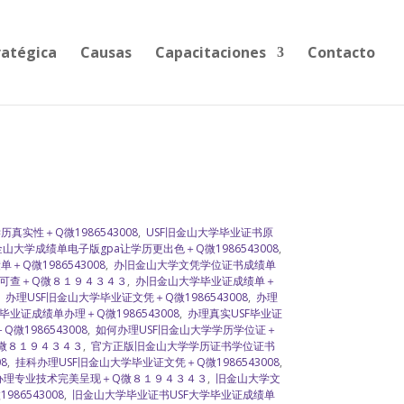
ratégica
Causas
Capacitaciones
Contacto
真实性＋Q微1986543008
,
USF旧金山大学毕业证书原
山大学成绩单电子版gpa让学历更出色＋Q微1986543008
,
＋Q微1986543008
,
办旧金山大学文凭学位证书成绩单
可查＋Q微８１９４３４３
,
办旧金山大学毕业证成绩单＋
,
办理USF旧金山大学毕业证文凭＋Q微1986543008
,
办理
业证成绩单办理＋Q微1986543008
,
办理真实USF毕业证
1986543008
,
如何办理USF旧金山大学学历学位证＋
Q微８１９４３４３
,
官方正版旧金山大学学历证书学位证书
8
,
挂科办理USF旧金山大学毕业证文凭＋Q微1986543008
,
办理专业技术完美呈现＋Q微８１９４３４３
,
旧金山大学文
86543008
,
旧金山大学毕业证书USF大学毕业证成绩单