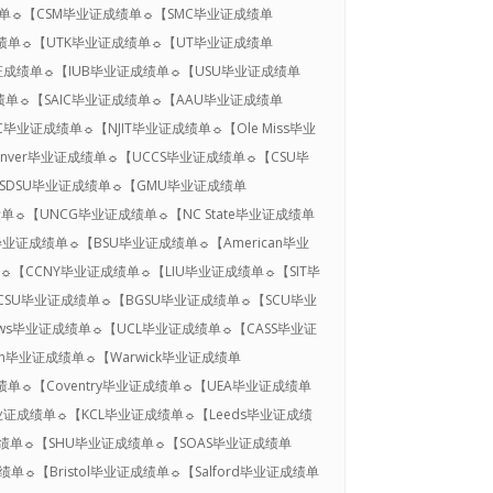
成绩单☼【CSM毕业证成绩单☼【SMC毕业证成绩单
成绩单☼【UTK毕业证成绩单☼【UT毕业证成绩单
毕业证成绩单☼【IUB毕业证成绩单☼【USU毕业证成绩单
成绩单☼【SAIC毕业证成绩单☼【AAU毕业证成绩单
UC毕业证成绩单☼【NJIT毕业证成绩单☼【Ole Miss毕业
enver毕业证成绩单☼【UCCS毕业证成绩单☼【CSU毕
【SDSU毕业证成绩单☼【GMU毕业证成绩单
单☼【UNCG毕业证成绩单☼【NC State毕业证成绩单
毕业证成绩单☼【BSU毕业证成绩单☼【American毕业
单☼【CCNY毕业证成绩单☼【LIU毕业证成绩单☼【SIT毕
☼【CSU毕业证成绩单☼【BGSU毕业证成绩单☼【SCU毕业
rews毕业证成绩单☼【UCL毕业证成绩单☼【CASS毕业证
an毕业证成绩单☼【Warwick毕业证成绩单
绩单☼【Coventry毕业证成绩单☼【UEA毕业证成绩单
毕业证成绩单☼【KCL毕业证成绩单☼【Leeds毕业证成绩
成绩单☼【SHU毕业证成绩单☼【SOAS毕业证成绩单
单☼【Bristol毕业证成绩单☼【Salford毕业证成绩单