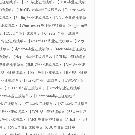
UAL毕业证成绩单☼【UoP毕业证成绩单☼【QUB毕业证成绩
成绩单☼【UniOfYork毕业证成绩单☼【Dundee毕业
证成绩单☼【Stirling毕业证成绩单☼【MMU毕业证成绩单
成绩单☼【Winchester毕业证成绩单☼【Brighton毕
☼【CCCU毕业证成绩单☼【Chester毕业证成绩单
oR毕业证成绩单☼【Aberdeen毕业证成绩单☼【Edge
成绩单☼【Glyndwr毕业证成绩单☼【Marjon毕业证成绩
成绩单☼【Napier毕业证成绩单☼【OBU毕业证成绩单
UoB毕业证成绩单☼【SMUC毕业证成绩单☼【DMU毕业证
ent毕业证成绩单☼【Glos毕业证成绩单☼【BSU毕业证成
a毕业证成绩单☼【YorkU毕业证成绩单☼【UWO毕业证
单☼【Queen’s毕业证成绩单☼【Brock毕业证成绩单
erso毕业证成绩单☼【Centennial毕业证成绩单
UBC毕业证成绩单☼【SFU毕业证成绩单☼【SFU毕业证成绩单
VIU毕业证成绩单☼【TWU毕业证成绩单☼【RRU毕业证
y毕业证成绩单☼【MRU毕业证成绩单☼【AthabascaU
成绩单☼【SMU毕业证成绩单☼【CBU毕业证成绩单