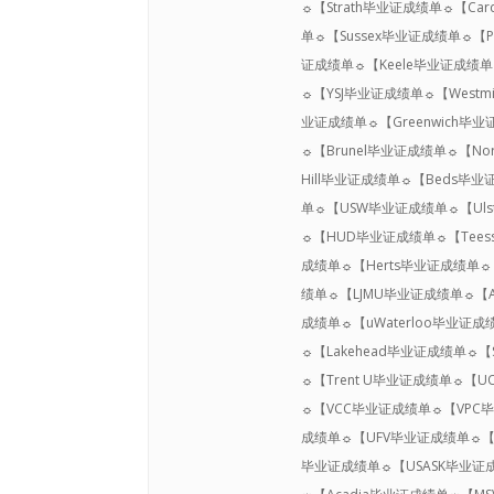
☼【Strath毕业证成绩单☼【Ca
单☼【Sussex毕业证成绩单☼【
证成绩单☼【Keele毕业证成绩单☼
☼【YSJ毕业证成绩单☼【Westm
业证成绩单☼【Greenwich毕
☼【Brunel毕业证成绩单☼【No
Hill毕业证成绩单☼【Beds毕业
单☼【USW毕业证成绩单☼【Ul
☼【HUD毕业证成绩单☼【Tees
成绩单☼【Herts毕业证成绩单☼
绩单☼【LJMU毕业证成绩单☼【A
成绩单☼【uWaterloo毕业证成
☼【Lakehead毕业证成绩单☼【
☼【Trent U毕业证成绩单☼【U
☼【VCC毕业证成绩单☼【VPC
成绩单☼【UFV毕业证成绩单☼【O
毕业证成绩单☼【USASK毕业证成