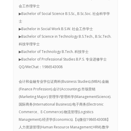
会工作理学士
▶Bachelor of Social Science B.S.Sc., B.Sc.Soc. 社会科学学
士
▶Bachelor in Social Work B.S.W. 社会工作学士
▶Bachelor of Science in Technology B.S.Tech., B.Sc.Tech.
科技学理学士
▶Bachelor of Technology B.Tech. 科技学士
▶Bachelor of Professional Studies B.P.S. 专业进修学士
QQ/WeChat：1986543008
会计和金融专业学位证商科(Business Studies).(MBA).金融
(Finance Profession).会计(Accounting).市场营销
(Marketing Major).管理学/管理科学(ManagementScience).
国际商务(International Business).电子商务(Electronic
Commerce、E-Commerce).物流管理(Logistics
Management).经济学(Economics).【q微信1986543008】
人力资源管理(Human Resource Management;HRM).数学