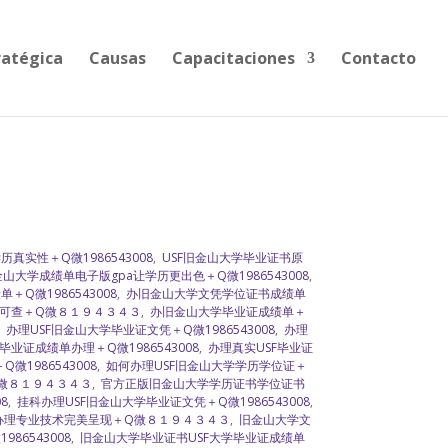
ratégica
Causas
Capacitaciones
Contacto
真实性＋Q微1986543008
,
USF旧金山大学毕业证书原
山大学成绩单电子版gpa让学历更出色＋Q微1986543008
,
＋Q微1986543008
,
办旧金山大学文凭学位证书成绩单
可查＋Q微８１９４３４３
,
办旧金山大学毕业证成绩单＋
,
办理USF旧金山大学毕业证文凭＋Q微1986543008
,
办理
业证成绩单办理＋Q微1986543008
,
办理真实USF毕业证
1986543008
,
如何办理USF旧金山大学学历学位证＋
Q微８１９４３４３
,
官方正版旧金山大学学历证书学位证书
8
,
挂科办理USF旧金山大学毕业证文凭＋Q微1986543008
,
办理专业技术完美呈现＋Q微８１９４３４３
,
旧金山大学文
86543008
,
旧金山大学毕业证书USF大学毕业证成绩单