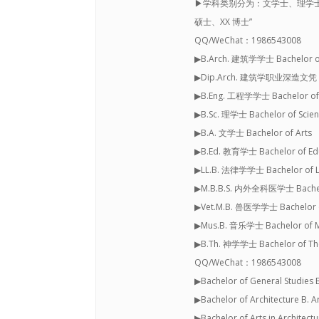
▶学科类别分为：文学士、理学士、
硕士、XX 博士”
QQ/WeChat：1986543008
▶B.Arch. 建筑学学士 Bachelor of
▶Dip.Arch. 建筑学职业深造文凭 Dip
▶B.Eng. 工程学学士 Bachelor of 
▶B.Sc. 理学士 Bachelor of Scie
▶B.A. 文学士 Bachelor of Arts
▶B.Ed. 教育学士 Bachelor of Ed
▶LL.B. 法律学学士 Bachelor of 
▶M.B.B.S. 内外全科医学士 Bachelor
▶Vet.M.B. 兽医学学士 Bachelor of
▶Mus.B. 音乐学士 Bachelor of M
▶B.Th. 神学学士 Bachelor of Th
QQ/WeChat：1986543008
▶Bachelor of General Studie
▶Bachelor of Architecture B
▶Bachelor of Arts in Archite