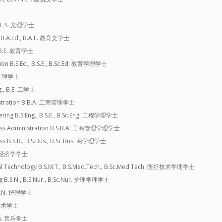
 B.L.S. 文理学士
on B.A.Ed., B.A.E. 教育文学士
, B.E. 教育学士
tion B.S.Ed., B.S.E., B.Sc.Ed. 教育学理学士
Sc. 理学士
g., B.E. 工学士
nistration B.B.A. 工商管理学士
eering B.S.Eng., B.S.E., B.Sc.Eng. 工程学理学士
iness Administration B.S.B.A. 工商管理学理学士
ess B.S.B., B.S.Bus., B.Sc.Bus. 商学理学士
Ec. 经济学学士
ical Technology B.S.M.T., B.S.Med.Tech., B.Sc.Med.Tech. 医疗技术学理学士
ng B.S.N., B.S.Nur., B.Sc.Nur. 护理学理学士
, B.N. 护理学士
. 艺术学士
Mus. 音乐学士