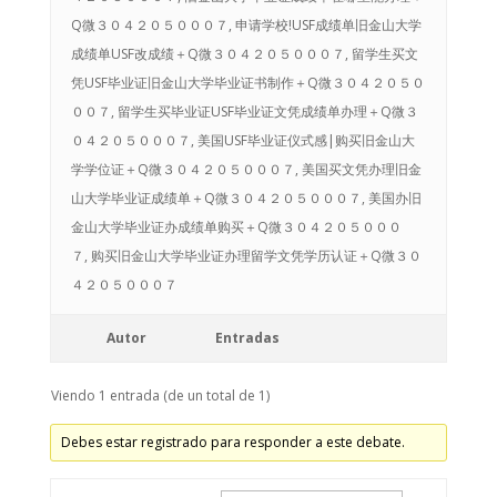
Q微３０４２０５０００７, 申请学校!USF成绩单旧金山大学
成绩单USF改成绩＋Q微３０４２０５０００７, 留学生买文
凭USF毕业证旧金山大学毕业证书制作＋Q微３０４２０５０
００７, 留学生买毕业证USF毕业证文凭成绩单办理＋Q微３
０４２０５０００７, 美国USF毕业证仪式感|购买旧金山大
学学位证＋Q微３０４２０５０００７, 美国买文凭办理旧金
山大学毕业证成绩单＋Q微３０４２０５０００７, 美国办旧
金山大学毕业证办成绩单购买＋Q微３０４２０５０００
７, 购买旧金山大学毕业证办理留学文凭学历认证＋Q微３０
４２０５０００７
Autor
Entradas
Viendo 1 entrada (de un total de 1)
Debes estar registrado para responder a este debate.