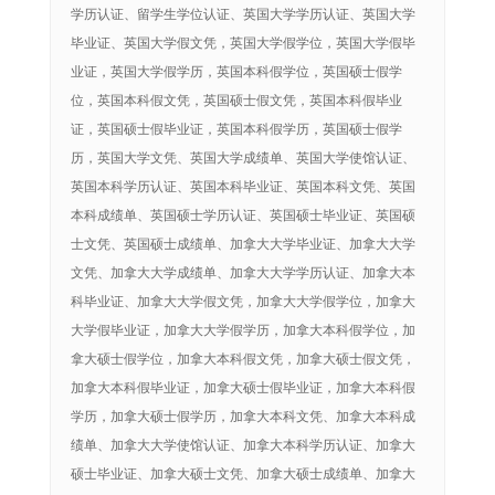
学历认证、留学生学位认证、英国大学学历认证、英国大学
毕业证、英国大学假文凭，英国大学假学位，英国大学假毕
业证，英国大学假学历，英国本科假学位，英国硕士假学
位，英国本科假文凭，英国硕士假文凭，英国本科假毕业
证，英国硕士假毕业证，英国本科假学历，英国硕士假学
历，英国大学文凭、英国大学成绩单、英国大学使馆认证、
英国本科学历认证、英国本科毕业证、英国本科文凭、英国
本科成绩单、英国硕士学历认证、英国硕士毕业证、英国硕
士文凭、英国硕士成绩单、加拿大大学毕业证、加拿大大学
文凭、加拿大大学成绩单、加拿大大学学历认证、加拿大本
科毕业证、加拿大大学假文凭，加拿大大学假学位，加拿大
大学假毕业证，加拿大大学假学历，加拿大本科假学位，加
拿大硕士假学位，加拿大本科假文凭，加拿大硕士假文凭，
加拿大本科假毕业证，加拿大硕士假毕业证，加拿大本科假
学历，加拿大硕士假学历，加拿大本科文凭、加拿大本科成
绩单、加拿大大学使馆认证、加拿大本科学历认证、加拿大
硕士毕业证、加拿大硕士文凭、加拿大硕士成绩单、加拿大