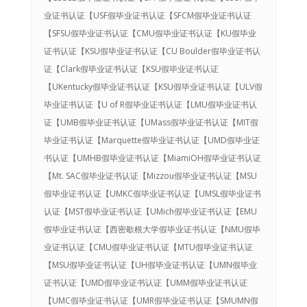
业证书认证【USF假毕业证书认证【SFCM假毕业证书认证
【SFSU假毕业证书认证【CMU假毕业证书认证【KU假毕业
证书认证【KSU假毕业证书认证【CU Boulder假毕业证书认
证【Clark假毕业证书认证【KSU假毕业证书认证
【UKentucky假毕业证书认证【KSU假毕业证书认证【ULV假
毕业证书认证【U of R假毕业证书认证【LMU假毕业证书认
证【UMB假毕业证书认证【UMass假毕业证书认证【MIT假
毕业证书认证【Marquette假毕业证书认证【UMD假毕业证
书认证【UMHB假毕业证书认证【MiamiOH假毕业证书认证
【Mt. SAC假毕业证书认证【Mizzou假毕业证书认证【MSU
假毕业证书认证【UMKC假毕业证书认证【UMSL假毕业证书
认证【MST假毕业证书认证【UMich假毕业证书认证【EMU
假毕业证书认证【西密歇根大学假毕业证书认证【NMU假毕
业证书认证【CMU假毕业证书认证【MTU假毕业证书认证
【MSU假毕业证书认证【UH假毕业证书认证【UMN假毕业
证书认证【UMD假毕业证书认证【UMM假毕业证书认证
【UMC假毕业证书认证【UMR假毕业证书认证【SMUMN假