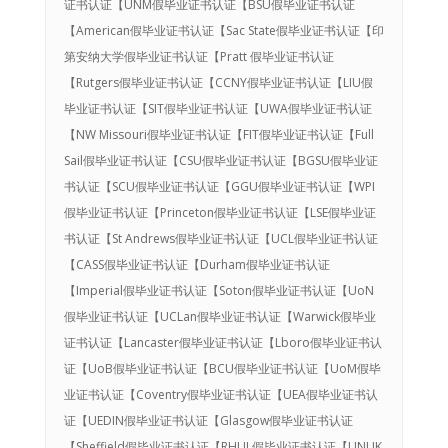
证书认证【UNM假毕业证书认证【BSU假毕业证书认证
【American假毕业证书认证【Sac State假毕业证书认证【印
第安纳大学假毕业证书认证【Pratt 假毕业证书认证
【Rutgers假毕业证书认证【CCNY假毕业证书认证【LIU假
毕业证书认证【SIT假毕业证书认证【UWA假毕业证书认证
【NW Missouri假毕业证书认证【FIT假毕业证书认证【Full
Sail假毕业证书认证【CSU假毕业证书认证【BGSU假毕业证
书认证【SCU假毕业证书认证【GGU假毕业证书认证【WPI
假毕业证书认证【Princeton假毕业证书认证【LSE假毕业证
书认证【St Andrews假毕业证书认证【UCL假毕业证书认证
【CASS假毕业证书认证【Durham假毕业证书认证
【Imperial假毕业证书认证【Soton假毕业证书认证【UoN
假毕业证书认证【UCLan假毕业证书认证【Warwick假毕业
证书认证【Lancaster假毕业证书认证【Lboro假毕业证书认
证【UoB假毕业证书认证【BCU假毕业证书认证【UoM假毕
业证书认证【Coventry假毕业证书认证【UEA假毕业证书认
证【UEDIN假毕业证书认证【Glasgow假毕业证书认证
【Sheffield假毕业证书认证【RHUL假毕业证书认证【UNUK