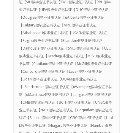
证【VIU假毕业证书认证【TWU假毕业证书认证【RRU假毕
业证书认证【UFV假毕业证书认证【OUC假毕业证书认证
【Douglas假毕业证书认证【uAlberta假毕业证书认证
【Calgary假毕业证书认证【MRU假毕业证书认证
【AthabascaU假毕业证书认证【USASK假毕业证书认证
【Regina假毕业证书认证【Brandon假毕业证书认证
【Dalhousie假毕业证书认证【SMU假毕业证书认证【CBU
假毕业证书认证【Acadia假毕业证书认证【MSVU假毕业证
书认证【Capilano假毕业证书认证【McGill假毕业证书认证
【Concordia假毕业证书认证【Laval假毕业证书认证
【UdeM假毕业证书认证【UQAM假毕业证书认证
【uSherbrooke假毕业证书认证【uWinnipeg假毕业证书认
证【uManitoba假毕业证书认证【Langara假毕业证书认证
【UNB假毕业证书认证【BCIT假毕业证书认证【UNBC假毕
业证书认证【NAIT假毕业证书认证【Coquitlam假毕业证书
认证【Seneca假毕业证书认证【GBC假毕业证书认证【U of
L假毕业证书认证【Niagara假毕业证书认证【Humber假毕