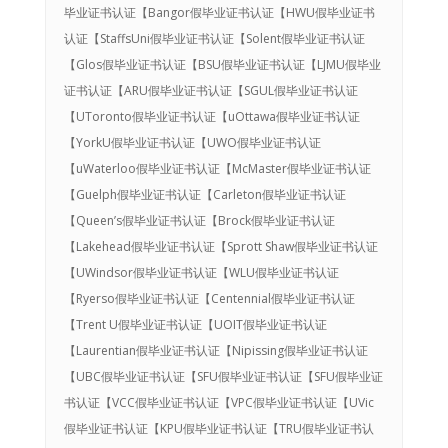
毕业证书认证【Bangor假毕业证书认证【HWU假毕业证书
认证【StaffsUni假毕业证书认证【Solent假毕业证书认证
【Glos假毕业证书认证【BSU假毕业证书认证【LJMU假毕业
证书认证【ARU假毕业证书认证【SGUL假毕业证书认证
【UToronto假毕业证书认证【uOttawa假毕业证书认证
【YorkU假毕业证书认证【UWO假毕业证书认证
【uWaterloo假毕业证书认证【McMaster假毕业证书认证
【Guelph假毕业证书认证【Carleton假毕业证书认证
【Queen’s假毕业证书认证【Brock假毕业证书认证
【Lakehead假毕业证书认证【Sprott Shaw假毕业证书认证
【UWindsor假毕业证书认证【WLU假毕业证书认证
【Ryerso假毕业证书认证【Centennial假毕业证书认证
【Trent U假毕业证书认证【UOIT假毕业证书认证
【Laurentian假毕业证书认证【Nipissing假毕业证书认证
【UBC假毕业证书认证【SFU假毕业证书认证【SFU假毕业证
书认证【VCC假毕业证书认证【VPC假毕业证书认证【UVic
假毕业证书认证【KPU假毕业证书认证【TRU假毕业证书认