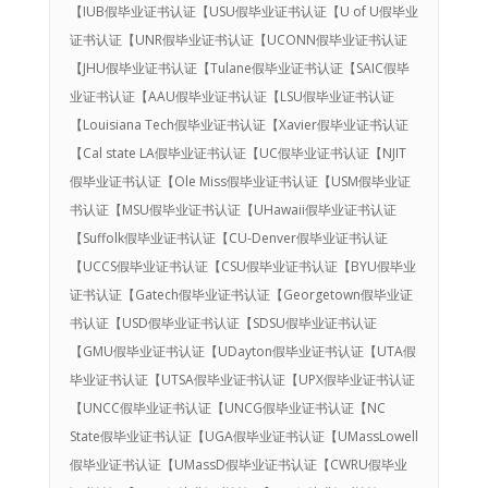
【IUB假毕业证书认证【USU假毕业证书认证【U of U假毕业
证书认证【UNR假毕业证书认证【UCONN假毕业证书认证
【JHU假毕业证书认证【Tulane假毕业证书认证【SAIC假毕
业证书认证【AAU假毕业证书认证【LSU假毕业证书认证
【Louisiana Tech假毕业证书认证【Xavier假毕业证书认证
【Cal state LA假毕业证书认证【UC假毕业证书认证【NJIT
假毕业证书认证【Ole Miss假毕业证书认证【USM假毕业证
书认证【MSU假毕业证书认证【UHawaii假毕业证书认证
【Suffolk假毕业证书认证【CU-Denver假毕业证书认证
【UCCS假毕业证书认证【CSU假毕业证书认证【BYU假毕业
证书认证【Gatech假毕业证书认证【Georgetown假毕业证
书认证【USD假毕业证书认证【SDSU假毕业证书认证
【GMU假毕业证书认证【UDayton假毕业证书认证【UTA假
毕业证书认证【UTSA假毕业证书认证【UPX假毕业证书认证
【UNCC假毕业证书认证【UNCG假毕业证书认证【NC
State假毕业证书认证【UGA假毕业证书认证【UMassLowell
假毕业证书认证【UMassD假毕业证书认证【CWRU假毕业