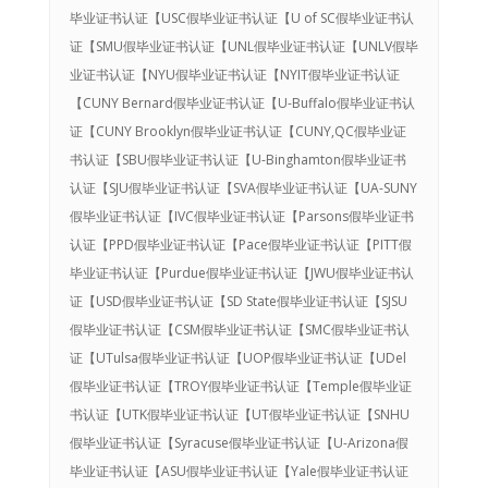
毕业证书认证【USC假毕业证书认证【U of SC假毕业证书认
证【SMU假毕业证书认证【UNL假毕业证书认证【UNLV假毕
业证书认证【NYU假毕业证书认证【NYIT假毕业证书认证
【CUNY Bernard假毕业证书认证【U-Buffalo假毕业证书认
证【CUNY Brooklyn假毕业证书认证【CUNY,QC假毕业证
书认证【SBU假毕业证书认证【U-Binghamton假毕业证书
认证【SJU假毕业证书认证【SVA假毕业证书认证【UA-SUNY
假毕业证书认证【IVC假毕业证书认证【Parsons假毕业证书
认证【PPD假毕业证书认证【Pace假毕业证书认证【PITT假
毕业证书认证【Purdue假毕业证书认证【JWU假毕业证书认
证【USD假毕业证书认证【SD State假毕业证书认证【SJSU
假毕业证书认证【CSM假毕业证书认证【SMC假毕业证书认
证【UTulsa假毕业证书认证【UOP假毕业证书认证【UDel
假毕业证书认证【TROY假毕业证书认证【Temple假毕业证
书认证【UTK假毕业证书认证【UT假毕业证书认证【SNHU
假毕业证书认证【Syracuse假毕业证书认证【U-Arizona假
毕业证书认证【ASU假毕业证书认证【Yale假毕业证书认证