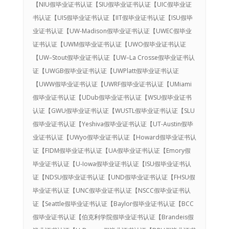
【NIU假毕业证书认证【SIU假毕业证书认证【UIC假毕业证
书认证【UIS假毕业证书认证【IIT假毕业证书认证【ISU假毕
业证书认证【UW-Madison假毕业证书认证【UWEC假毕业
证书认证【UWM假毕业证书认证【UWO假毕业证书认证
【UW–Stout假毕业证书认证【UW–La Crosse假毕业证书认
证【UWGB假毕业证书认证【UWPlatt假毕业证书认证
【UWW假毕业证书认证【UWRF假毕业证书认证【UMiami
假毕业证书认证【UDub假毕业证书认证【WSU假毕业证书
认证【GWU假毕业证书认证【WUSTL假毕业证书认证【SLU
假毕业证书认证【Yeshiva假毕业证书认证【UT-Austin假毕
业证书认证【UWyo假毕业证书认证【Howard假毕业证书认
证【FIDM假毕业证书认证【UA假毕业证书认证【Emory假
毕业证书认证【U-Iowa假毕业证书认证【ISU假毕业证书认
证【NDSU假毕业证书认证【UND假毕业证书认证【FHSU假
毕业证书认证【UNC假毕业证书认证【NSCC假毕业证书认
证【Seattle假毕业证书认证【Baylor假毕业证书认证【BCC
假毕业证书认证【伯克利学院假毕业证书认证【Brandeis假