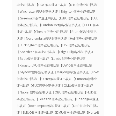
毕业证书认证【UOC假毕业证书认证【NTU假毕业证书认证
【Winchester假毕业证书认证【Brighton假毕业证书认证
【Greenwich假毕业证书认证【LSBU假毕业证书认证【UEL
假毕业证书认证【London Met假毕业证书认证【CCCU假毕
业证书认证【Chester假毕业证书认证【Brunel假毕业证书
认证【Northumbria假毕业证书认证【Hull假毕业证书认证
【Buckingham假毕业证书认证【UoR假毕业证书认证
【Aberdeen假毕业证书认证【Edge Hill假毕业证书认证
【Beds假毕业证书认证【Leeds B假毕业证书认证
【Kingston/KU假毕业证书认证【UWIC假毕业证书认证
【Glyndwr假毕业证书认证【Marjon假毕业证书认证【USW
假毕业证书认证【Ulster假毕业证书认证【Cumbria假毕业
证书认证【GUC假毕业证书认证【QMU假毕业证书认证
【Napier假毕业证书认证【OBU假毕业证书认证【HUD假
毕业证书认证【Teesside假毕业证书认证【Bolton假毕业证
书认证【Roehampton假毕业证书认证【UoB假毕业证书认
证【SMUC假毕业证书认证【DMU假毕业证书认证【Herts假