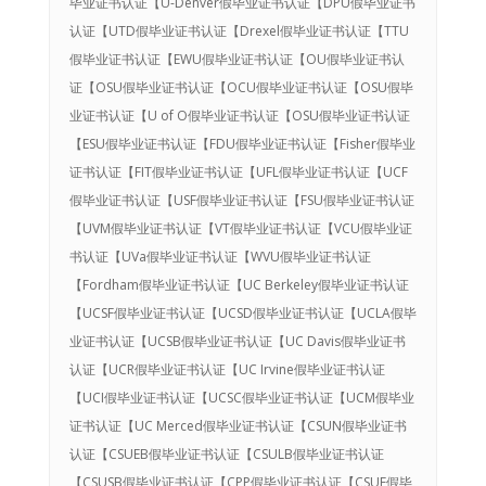
毕业证书认证【U-Denver假毕业证书认证【DPU假毕业证书
认证【UTD假毕业证书认证【Drexel假毕业证书认证【TTU
假毕业证书认证【EWU假毕业证书认证【OU假毕业证书认
证【OSU假毕业证书认证【OCU假毕业证书认证【OSU假毕
业证书认证【U of O假毕业证书认证【OSU假毕业证书认证
【ESU假毕业证书认证【FDU假毕业证书认证【Fisher假毕业
证书认证【FIT假毕业证书认证【UFL假毕业证书认证【UCF
假毕业证书认证【USF假毕业证书认证【FSU假毕业证书认证
【UVM假毕业证书认证【VT假毕业证书认证【VCU假毕业证
书认证【UVa假毕业证书认证【WVU假毕业证书认证
【Fordham假毕业证书认证【UC Berkeley假毕业证书认证
【UCSF假毕业证书认证【UCSD假毕业证书认证【UCLA假毕
业证书认证【UCSB假毕业证书认证【UC Davis假毕业证书
认证【UCR假毕业证书认证【UC Irvine假毕业证书认证
【UCI假毕业证书认证【UCSC假毕业证书认证【UCM假毕业
证书认证【UC Merced假毕业证书认证【CSUN假毕业证书
认证【CSUEB假毕业证书认证【CSULB假毕业证书认证
【CSUSB假毕业证书认证【CPP假毕业证书认证【CSUF假毕