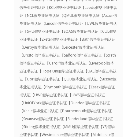
假毕业证书认证【KCL假毕业证书认证【Leeds假毕业证书认
证【NCL假毕业证书认证【QMUL假毕业证书认证【Aston假
毕业证书认证【Lincoln假毕业证书认证【UWL假毕业证书认
证【SHU假毕业证书认证【SOAS假毕业证书认证【CUL假毕
业证书认证【Exeter假毕业证书认证【Bath假毕业证书认证
【Derby假毕业证书认证【Leicester假毕业证书认证
【Bristol假毕业证书认证【Salford假毕业证书认证【Strath
假毕业证书认证【Cardiff假毕业证书认证【Liverpool假毕
业证书认证【Hope Uni假毕业证书认证【UAL假毕业证书认
证【UoP假毕业证书认证【QUB假毕业证书认证【Sussex假
毕业证书认证【Plymouth假毕业证书认证【Essex假毕业证
书认证【UWE假毕业证书认证【UWS假毕业证书认证
【UniOfYork假毕业证书认证【Dundee假毕业证书认证
【Keele假毕业证书认证【Bournemouth假毕业证书认证
【Swansea假毕业证书认证【Sunderland假毕业证书认证
【Stirling假毕业证书认证【MMU假毕业证书认证【YSJ假毕
业证书认证【Westminster假毕业证书认证【Middlesex假