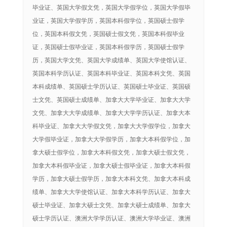
毕业证、英国大学假文凭，英国大学假学位，英国大学假毕
业证，英国大学假学历，英国本科假学位，英国硕士假学
位，英国本科假文凭，英国硕士假文凭，英国本科假毕业
证，英国硕士假毕业证，英国本科假学历，英国硕士假学
历，英国大学文凭、英国大学成绩单、英国大学使馆认证、
英国本科学历认证、英国本科毕业证、英国本科文凭、英国
本科成绩单、英国硕士学历认证、英国硕士毕业证、英国硕
士文凭、英国硕士成绩单、加拿大大学毕业证、加拿大大学
文凭、加拿大大学成绩单、加拿大大学学历认证、加拿大本
科毕业证、加拿大大学假文凭，加拿大大学假学位，加拿大
大学假毕业证，加拿大大学假学历，加拿大本科假学位，加
拿大硕士假学位，加拿大本科假文凭，加拿大硕士假文凭，
加拿大本科假毕业证，加拿大硕士假毕业证，加拿大本科假
学历，加拿大硕士假学历，加拿大本科文凭、加拿大本科成
绩单、加拿大大学使馆认证、加拿大本科学历认证、加拿大
硕士毕业证、加拿大硕士文凭、加拿大硕士成绩单、加拿大
硕士学历认证、澳洲大学学历认证、澳洲大学毕业证、澳洲