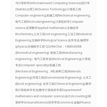
与计算科学(Informationand Computing Sciences).统计学
(Statistics).理工科(Science Technology).计算机工程
Computer engineering,机械工程Mechanical engineering,
电气工程Electricalengineering,计算机科学Computer
science,应用数学Applied mathematics,生物化学
Biochemistry,土木工程civil engineering,工业工程Industrial
Engineering.生物科学Biological Science,化学专业,物理学
(physics).生物医学工程 QQ/WeChat：1986543008
(Biomedical engineering) .制造工程(Manufacturing
engineering）电气工程专业(Electrical Engineering).计算机
专业(computer specialty).机械工程
(Mechanical Engineering，ME).材料工程(Materials
Engineering).环境工程(Environmental Engineering) .土木工
程(civil engineering) .化学工程(Chemical Engineering).数学
和计算机科学专业(数学计算机科学系Departmentof
mathematics and computer science).会计(Accounting).精
算科学(ActuarialScience).经济学(Economics).金融(Finance