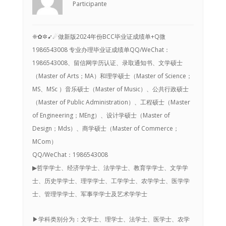
Participante
❈✿✲➹☄做新版2024年份BCC毕业证成绩单+Q微
1986543008 专业办理毕业证成绩单QQ/WeChat：
1986543008、留信网学历认证、录取通知书、文学硕士
（Master of Arts；MA）和理学硕士（Master of Science；
MS、MSc ）音乐硕士（Master of Music）、公共行政硕士
（Master of Public Administration）、工程硕士（Master
of Engineering；MEng）、设计学硕士（Master of
Design；Mds）、商学硕士（Master of Commerce；
MCom）
QQ/WeChat：1986543008
▶哲学学士、经济学学士、法学学士、教育学学士、文学学
士、历史学学士、理学学士、工学学士、农学学士、医学学
士、管理学学士、军事学学士及艺术学学士
▶学科类别分为：文学士、理学士、法学士、医学士、农学