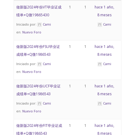
做新版2024年份VT毕业证成
1
1
hace 1 año,
绩单+Q微19865430
8 meses
Iniciado por:
Cami
Cami
en:
Nuevo Foro
做新版2024年份FSU毕业证
1
1
hace 1 año,
成绩单+Q微1986543
8 meses
Iniciado por:
Cami
Cami
en:
Nuevo Foro
做新版2024年份UCF毕业证
1
1
hace 1 año,
成绩单+Q微1986543
8 meses
Iniciado por:
Cami
Cami
en:
Nuevo Foro
做新版2024年份FIT毕业证成
1
1
hace 1 año,
绩单+Q微1986543
8 meses