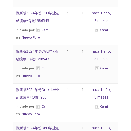
做新版2024年份OSU毕业证
1
1
hace 1 año,
成绩单+Q微1986543
8 meses
Iniciado por:
Cami
Cami
en:
Nuevo Foro
做新版2024年份EWU毕业证
1
1
hace 1 año,
成绩单+Q微1986543
8 meses
Iniciado por:
Cami
Cami
en:
Nuevo Foro
做新版2024年份Drexel毕业
1
1
hace 1 año,
证成绩单+Q微1986
8 meses
Iniciado por:
Cami
Cami
en:
Nuevo Foro
做新版2024年份DPU毕业证
1
1
hace 1 año,