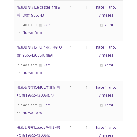
按原版复刻Leicester毕业证
1
1
hace 1 año,
书+Q微1986543
7 meses
Iniciado por:
Cami
Cami
en:
Nuevo Foro
按原版复刻SHU毕业证书+Q
1
1
hace 1 año,
微1986543008长期制
7 meses
Iniciado por:
Cami
Cami
en:
Nuevo Foro
按原版复刻QMUL毕业证书
1
1
hace 1 año,
+Q微1986543008长期
7 meses
Iniciado por:
Cami
Cami
en:
Nuevo Foro
按原版复刻Leeds毕业证书
1
1
hace 1 año,
+Q微1986543008长
7 meses