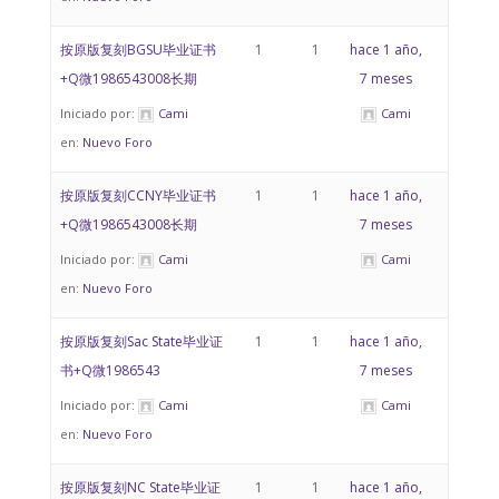
按原版复刻BGSU毕业证书
1
1
hace 1 año,
+Q微1986543008长期
7 meses
Iniciado por:
Cami
Cami
en:
Nuevo Foro
按原版复刻CCNY毕业证书
1
1
hace 1 año,
+Q微1986543008长期
7 meses
Iniciado por:
Cami
Cami
en:
Nuevo Foro
按原版复刻Sac State毕业证
1
1
hace 1 año,
书+Q微1986543
7 meses
Iniciado por:
Cami
Cami
en:
Nuevo Foro
按原版复刻NC State毕业证
1
1
hace 1 año,