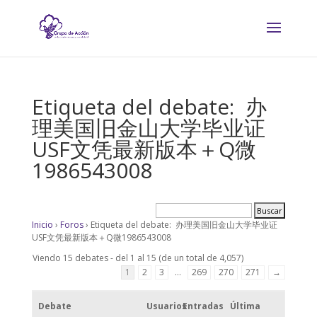
Etiqueta del debate: 办
理美国旧金山大学毕业证
USF文凭最新版本＋Q微
1986543008
Inicio
›
Foros
›
Etiqueta del debate: 办理美国旧金山大学毕业证
USF文凭最新版本＋Q微1986543008
Viendo 15 debates - del 1 al 15 (de un total de 4,057)
1
2
3
…
269
270
271
→
Debate
Usuarios
Entradas
Última