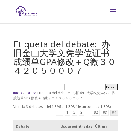
Etiqueta del debate: 办
旧金山大学文凭学位证书
成绩单GPA修改＋Q微３０
４２０５０００７
Inicio
›
Foros
›
Etiqueta del debate: 办旧金山大学文凭学位证书
成绩单GPA修改＋Q微３０４２０５０００７
Viendo 3 debates - del 1,396 al 1,398 (de un total de 1,398)
←
1
2
3
…
92
93
94
Debate
Usuarios
Entradas
Última