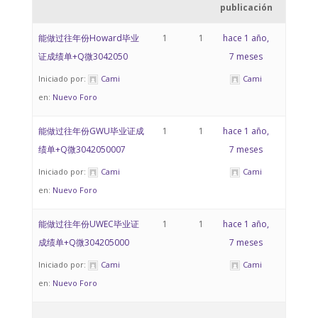
publicación
能做过往年份Howard毕业
1
1
hace 1 año,
证成绩单+Q微3042050
7 meses
Iniciado por:
Cami
Cami
en:
Nuevo Foro
能做过往年份GWU毕业证成
1
1
hace 1 año,
绩单+Q微3042050007
7 meses
Iniciado por:
Cami
Cami
en:
Nuevo Foro
能做过往年份UWEC毕业证
1
1
hace 1 año,
成绩单+Q微304205000
7 meses
Iniciado por:
Cami
Cami
en:
Nuevo Foro