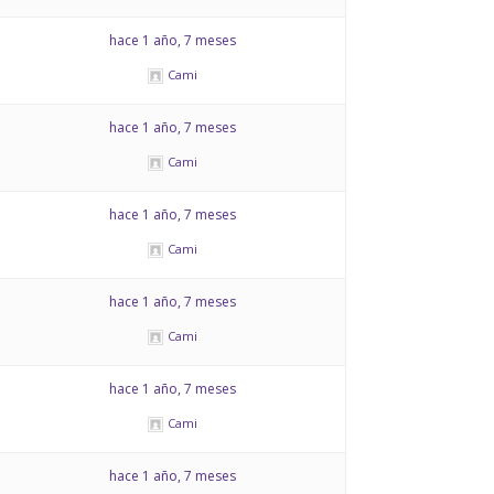
hace 1 año, 7 meses
Cami
hace 1 año, 7 meses
Cami
hace 1 año, 7 meses
Cami
hace 1 año, 7 meses
Cami
hace 1 año, 7 meses
Cami
hace 1 año, 7 meses