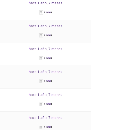
hace 1 año, 7 meses
Cami
hace 1 año, 7 meses
Cami
hace 1 año, 7 meses
Cami
hace 1 año, 7 meses
Cami
hace 1 año, 7 meses
Cami
hace 1 año, 7 meses
Cami