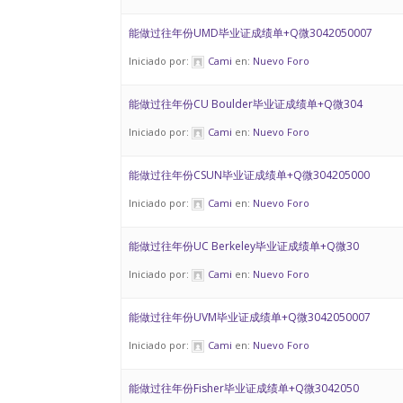
能做过往年份UMD毕业证成绩单+Q微3042050007
Iniciado por:
Cami
en:
Nuevo Foro
能做过往年份CU Boulder毕业证成绩单+Q微304
Iniciado por:
Cami
en:
Nuevo Foro
能做过往年份CSUN毕业证成绩单+Q微304205000
Iniciado por:
Cami
en:
Nuevo Foro
能做过往年份UC Berkeley毕业证成绩单+Q微30
Iniciado por:
Cami
en:
Nuevo Foro
能做过往年份UVM毕业证成绩单+Q微3042050007
Iniciado por:
Cami
en:
Nuevo Foro
能做过往年份Fisher毕业证成绩单+Q微3042050