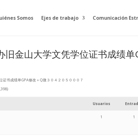
uiénes Somos
Ejes de trabajo
Comunicación Est
ebate: 办旧金山大学文凭学位证书成
山大学文凭学位证书成绩单GPA修改＋Q微３０４２０５０００７
,398)
Usuarios
Entra
1
1