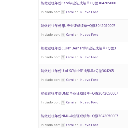
能做过往年份Pace毕业证成绩单+Q微304205000
Iniciado por:
Cami
en:
Nuevo Foro
能做过往年份SJU毕业证成绩单+Q微3042050007
Iniciado por:
Cami
en:
Nuevo Foro
能做过往年份CUNY Bernard毕业证成绩单+Q微3
Iniciado por:
Cami
en:
Nuevo Foro
能做过往年份U of SC毕业证成绩单+Q微304205
Iniciado por:
Cami
en:
Nuevo Foro
能做过往年份UMD毕业证成绩单+Q微3042050007
Iniciado por:
Cami
en:
Nuevo Foro
能做过往年份NMU毕业证成绩单+Q微3042050007
Iniciado por:
Cami
en:
Nuevo Foro