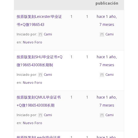
publicación
按原版复刻Leicester毕业证
1
1
hace 1 año,
书+Q微1986543
7 meses
Iniciado por:
Cami
Cami
en:
Nuevo Foro
按原版复刻SHU毕业证书+Q
1
1
hace 1 año,
微1986543008长期制
7 meses
Iniciado por:
Cami
Cami
en:
Nuevo Foro
按原版复刻QMUL毕业证书
1
1
hace 1 año,
+Q微1986543008长期
7 meses
Iniciado por:
Cami
Cami
en:
Nuevo Foro
按原版复刻Leeds毕业证书
1
1
hace 1 año,