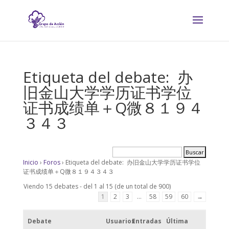
Etiqueta del debate: 办
旧金山大学学历证书学位
证书成绩单＋Q微８１９４
３４３
Inicio
›
Foros
›
Etiqueta del debate: 办旧金山大学学历证书学位
证书成绩单＋Q微８１９４３４３
Viendo 15 debates - del 1 al 15 (de un total de 900)
1
2
3
…
58
59
60
→
Debate
Usuarios
Entradas
Última