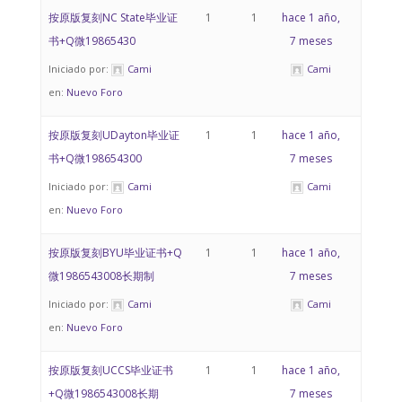
按原版复刻NC State毕业证
1
1
hace 1 año,
书+Q微19865430
7 meses
Iniciado por:
Cami
Cami
en:
Nuevo Foro
按原版复刻UDayton毕业证
1
1
hace 1 año,
书+Q微198654300
7 meses
Iniciado por:
Cami
Cami
en:
Nuevo Foro
按原版复刻BYU毕业证书+Q
1
1
hace 1 año,
微1986543008长期制
7 meses
Iniciado por:
Cami
Cami
en:
Nuevo Foro
按原版复刻UCCS毕业证书
1
1
hace 1 año,
+Q微1986543008长期
7 meses